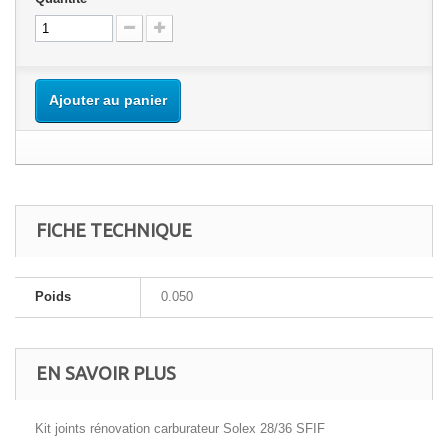
Ajouter au panier
FICHE TECHNIQUE
Poids
0.050
EN SAVOIR PLUS
Kit joints rénovation carburateur Solex 28/36 SFIF