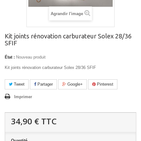
Agrandir l'image
Kit joints rénovation carburateur Solex 28/36
SFIF
État :
Nouveau produit
Kit joints rénovation carburateur Solex 28/36 SFIF
Tweet
Partager
Google+
Pinterest
Imprimer
34,90 €
TTC
Quantité