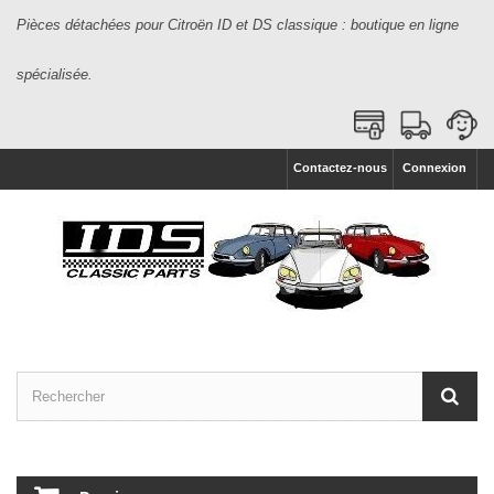
Pièces détachées pour Citroën ID et DS classique : boutique en ligne
spécialisée.
Contactez-nous
Connexion