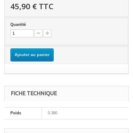
45,90 €
TTC
Quantité
Ajouter au panier
FICHE TECHNIQUE
Poids
0.380