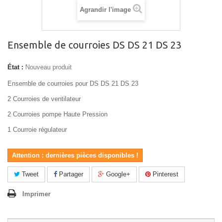
Agrandir l'image
Ensemble de courroies DS DS 21 DS 23
État :
Nouveau produit
Ensemble de courroies pour DS DS 21 DS 23
2 Courroies de ventilateur
2 Courroies pompe Haute Pression
1 Courroie régulateur
Attention : dernières pièces disponibles !
Tweet
Partager
Google+
Pinterest
Imprimer