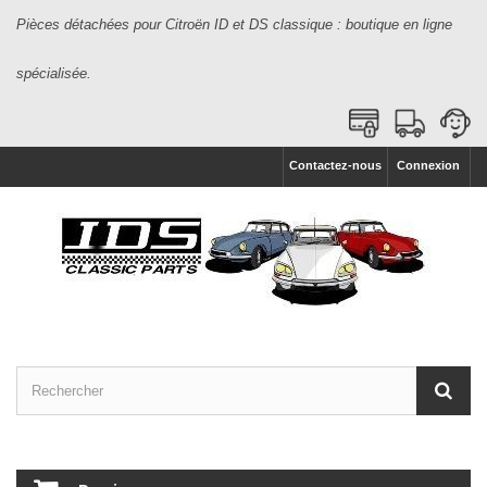
Pièces détachées pour Citroën ID et DS classique : boutique en ligne
spécialisée.
Contactez-nous
Connexion