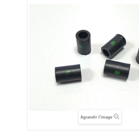
Agrandir l'image