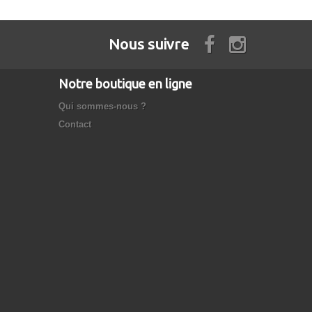
Nous suivre
Notre boutique en ligne
Qui sommes-nous ?
Contact