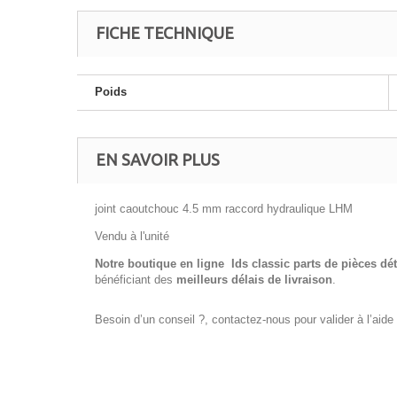
FICHE TECHNIQUE
Poids
EN SAVOIR PLUS
joint caoutchouc 4.5 mm raccord hydraulique LHM
Vendu à l'unité
Notre boutique en ligne Ids classic parts de pièces dé
bénéficiant des
meilleurs délais de livraison
.
Besoin d’un conseil ?, contactez-nous pour valider à l’aid