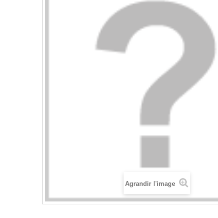
Agrandir l'image