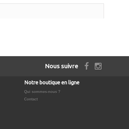
Nous suivre
Notre boutique en ligne
Qui sommes-nous ?
Contact