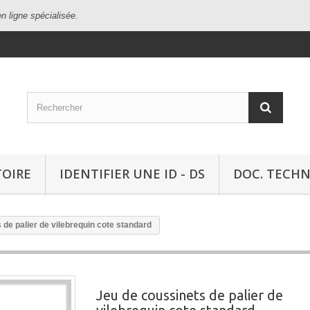
n ligne spécialisée.
TOIRE
IDENTIFIER UNE ID - DS
DOC. TECH
 de palier de vilebrequin cote standard
Jeu de coussinets de palier de