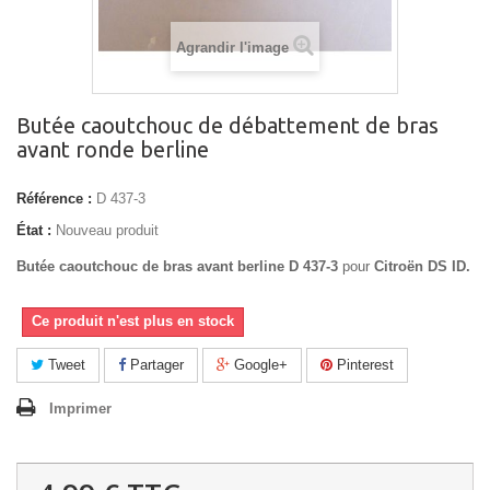
Agrandir l'image
Butée caoutchouc de débattement de bras
avant ronde berline
Référence :
D 437-3
État :
Nouveau produit
Butée caoutchouc de bras avant berline D 437-3
pour
Citroën DS ID.
Ce produit n'est plus en stock
Tweet
Partager
Google+
Pinterest
Imprimer