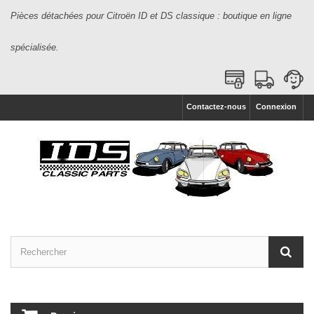
Pièces détachées pour Citroën ID et DS classique : boutique en ligne
spécialisée.
Contactez-nous
Connexion