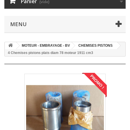
Panier
(vide)
MENU
MOTEUR - EMBRAYAGE - BV
CHEMISES PISTONS
4 Chemises pistons plats diam 78 moteur 1911 cm3
PROMO !