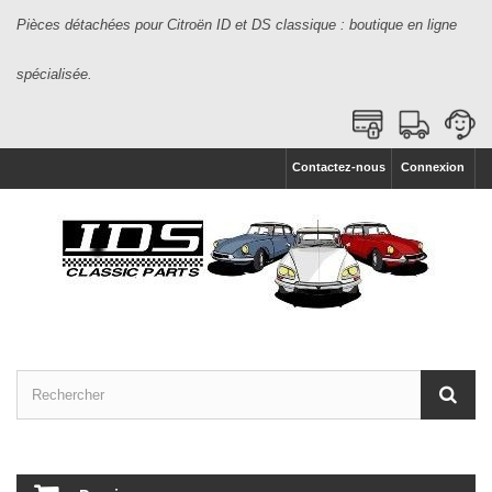
Pièces détachées pour Citroën ID et DS classique : boutique en ligne
spécialisée.
Contactez-nous
Connexion