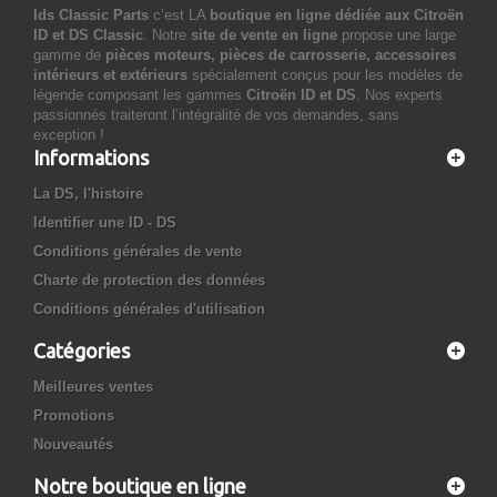
Ids Classic Parts
c’est LA
boutique en ligne dédiée aux Citroën
ID et DS Classic
. Notre
site de vente en ligne
propose une large
gamme de
pièces moteurs, pièces de carrosserie, accessoires
intérieurs et extérieurs
spécialement conçus pour les modèles de
légende composant les gammes
Citroën ID et DS
. Nos experts
passionnés traiteront l’intégralité de vos demandes, sans
exception !
Informations
La DS, l'histoire
Identifier une ID - DS
Conditions générales de vente
Charte de protection des données
Conditions générales d'utilisation
Catégories
Meilleures ventes
Promotions
Nouveautés
Notre boutique en ligne