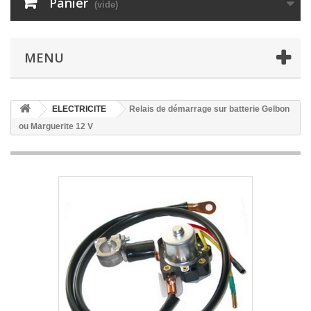
Panier
(vide)
MENU
ELECTRICITE
Relais de démarrage sur batterie Gelbon
ou Marguerite 12 V