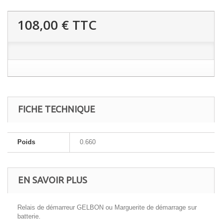
108,00 €
TTC
FICHE TECHNIQUE
Poids
0.660
EN SAVOIR PLUS
Relais de démarreur GELBON ou Marguerite de démarrage sur
batterie.