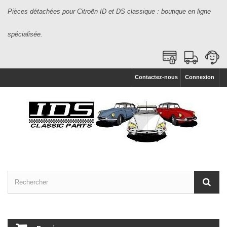
Pièces détachées pour Citroën ID et DS classique : boutique en ligne
spécialisée.
Contactez-nous
Connexion