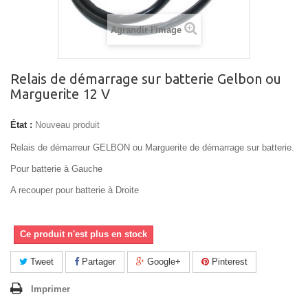
Agrandir l'image
Relais de démarrage sur batterie Gelbon ou
Marguerite 12 V
État :
Nouveau produit
Relais de démarreur GELBON ou Marguerite de démarrage sur batterie.
Pour batterie à Gauche
A recouper pour batterie à Droite
Ce produit n'est plus en stock
Tweet
Partager
Google+
Pinterest
Imprimer