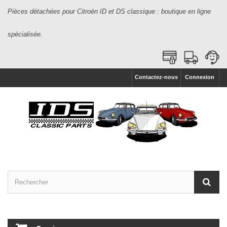
Pièces détachées pour Citroën ID et DS classique : boutique en ligne
spécialisée.
Contactez-nous
Connexion