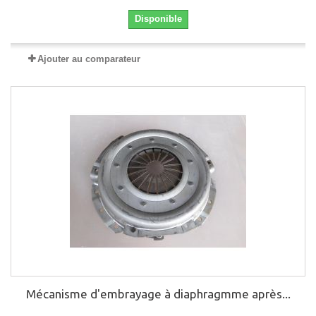
Disponible
Ajouter au comparateur
Mécanisme d'embrayage à diaphragmme après...