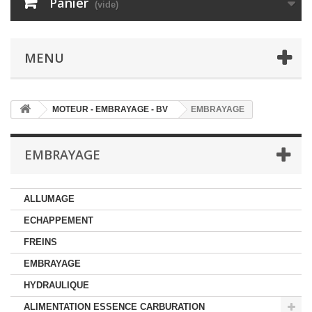
Panier
(vide)
MENU
MOTEUR - EMBRAYAGE - BV
EMBRAYAGE
EMBRAYAGE
ALLUMAGE
ECHAPPEMENT
FREINS
EMBRAYAGE
HYDRAULIQUE
ALIMENTATION ESSENCE CARBURATION