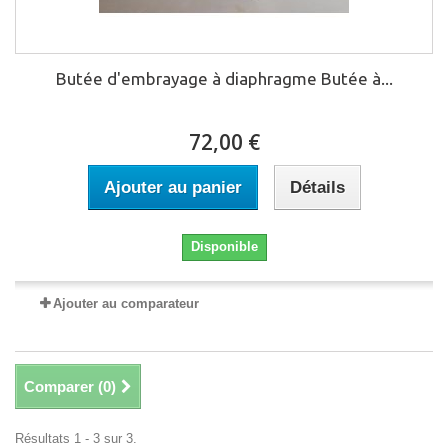
Butée d'embrayage à diaphragme Butée à...
72,00 €
Ajouter au panier
Détails
Disponible
Ajouter au comparateur
Comparer (
0
)
Résultats 1 - 3 sur 3.