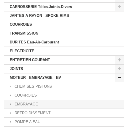
CARROSSERIE Tôles-Joints-Divers
JANTES A RAYON - SPOKE RIMS
COURROIES
TRANSMISSION
DURITES Eau-Air-Carburant
ELECTRICITE
ENTRETIEN COURANT
JOINTS
MOTEUR - EMBRAYAGE - BV
CHEMISES PISTONS
COURROIES
EMBRAYAGE
REFROIDISSEMENT
POMPE A EAU