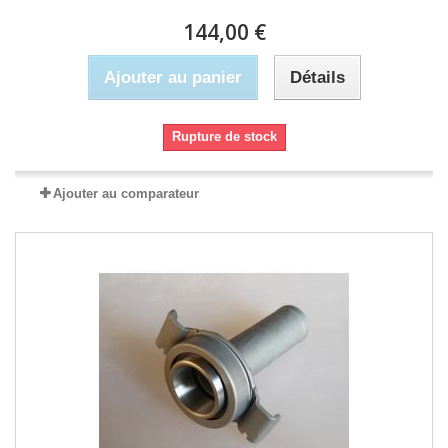
144,00 €
Ajouter au panier
Détails
Rupture de stock
Ajouter au comparateur