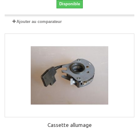
Disponible
Ajouter au comparateur
Cassette allumage