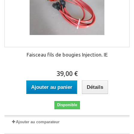
Faisceau fils de bougies Injection. IE
39,00 €
Ajouter au panier
Détails
Disponible
Ajouter au comparateur