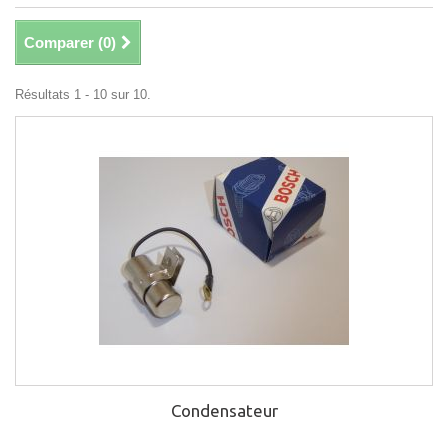
Comparer (
0
)
Résultats 1 - 10 sur 10.
Condensateur