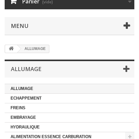
Panier
(vide)
MENU
ALLUMAGE
ALLUMAGE
ALLUMAGE
ECHAPPEMENT
FREINS
EMBRAYAGE
HYDRAULIQUE
ALIMENTATION ESSENCE CARBURATION