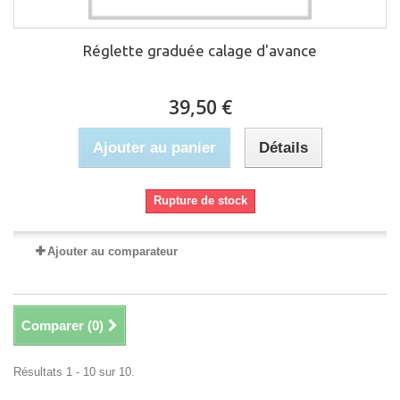
Réglette graduée calage d'avance
39,50 €
Ajouter au panier
Détails
Rupture de stock
Ajouter au comparateur
Comparer (
0
)
Résultats 1 - 10 sur 10.