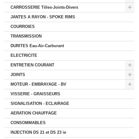
CARROSSERIE Tôles-Joints-Divers
JANTES A RAYON - SPOKE RIMS
COURROIES
TRANSMISSION
DURITES Eau-Air-Carburant
ELECTRICITE
ENTRETIEN COURANT
JOINTS
MOTEUR - EMBRAYAGE - BV
VISSERIE - GRAISSEURS
SIGNALISATION - ECLAIRAGE
AERATION CHAUFFAGE
CONSOMMABLES
INJECTION DS 21 et DS 23 ie