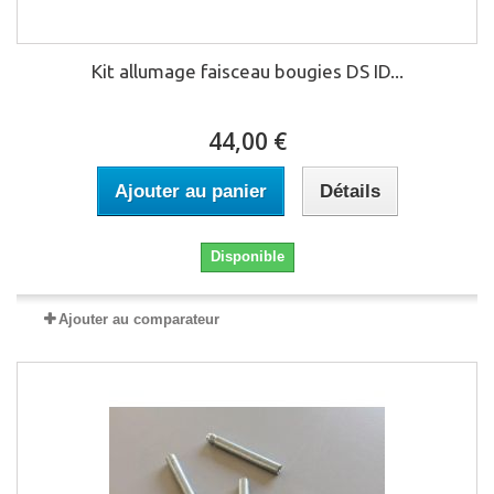
Kit allumage faisceau bougies DS ID...
44,00 €
Ajouter au panier
Détails
Disponible
Ajouter au comparateur