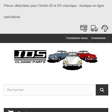
Pièces détachées pour Citroën ID et DS classique : boutique en ligne
spécialisée.
Contactez-nous
Connexion