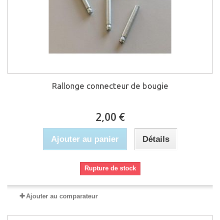
Rallonge connecteur de bougie
2,00 €
Ajouter au panier
Détails
Rupture de stock
Ajouter au comparateur