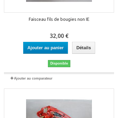
Faisceau fils de bougies non IE
32,00 €
Ajouter au panier
Détails
Disponible
Ajouter au comparateur