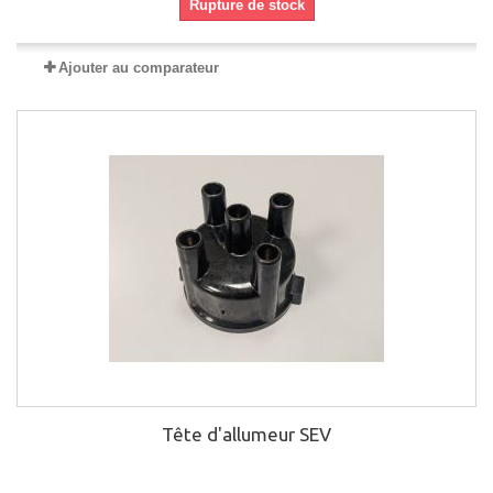
Rupture de stock
Ajouter au comparateur
Tête d'allumeur SEV