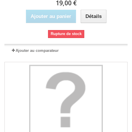
19,00 €
Ajouter au panier
Détails
Rupture de stock
Ajouter au comparateur