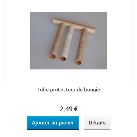
Tube protecteur de bougie
2,49 €
Ajouter au panier
Détails