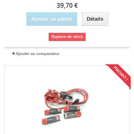
39,70 €
Ajouter au panier
Détails
Rupture de stock
Ajouter au comparateur
PROMO !