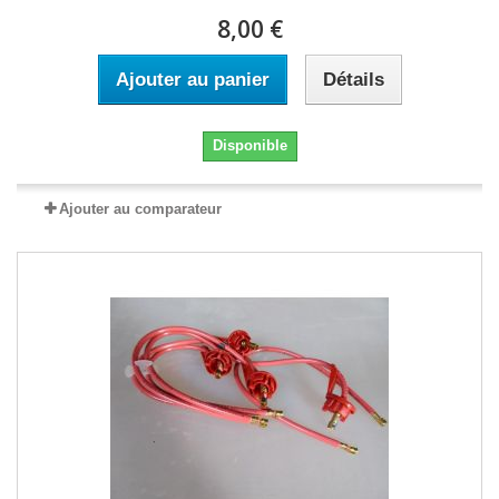
8,00 €
Ajouter au panier
Détails
Disponible
Ajouter au comparateur