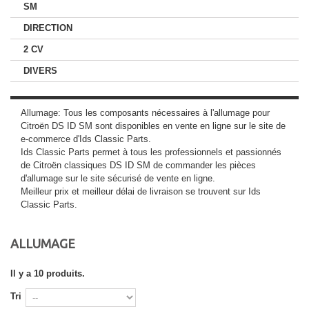
SM
DIRECTION
2 CV
DIVERS
Allumage: Tous les composants nécessaires à l'allumage pour
Citroën DS ID SM sont disponibles en vente en ligne sur le site de
e-commerce d'Ids Classic Parts.
Ids Classic Parts permet à tous les professionnels et passionnés
de Citroën classiques DS ID SM de commander les pièces
d'allumage sur le site sécurisé de vente en ligne.
Meilleur prix et meilleur délai de livraison se trouvent sur Ids
Classic Parts.
ALLUMAGE
Il y a 10 produits.
Tri