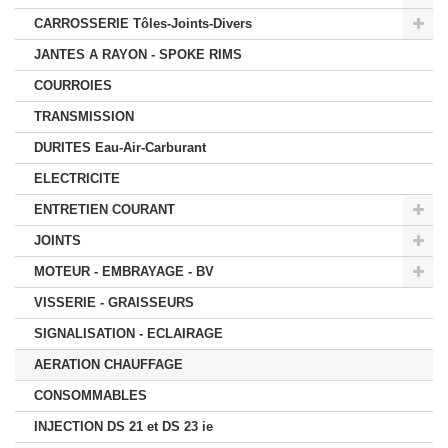
CARROSSERIE Tôles-Joints-Divers
JANTES A RAYON - SPOKE RIMS
COURROIES
TRANSMISSION
DURITES Eau-Air-Carburant
ELECTRICITE
ENTRETIEN COURANT
JOINTS
MOTEUR - EMBRAYAGE - BV
VISSERIE - GRAISSEURS
SIGNALISATION - ECLAIRAGE
AERATION CHAUFFAGE
CONSOMMABLES
INJECTION DS 21 et DS 23 ie