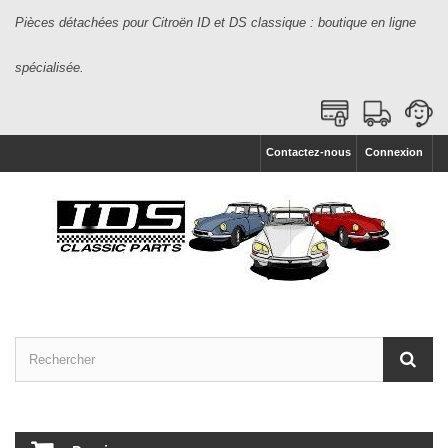
Pièces détachées pour Citroën ID et DS classique : boutique en ligne
spécialisée.
Contactez-nous
Connexion