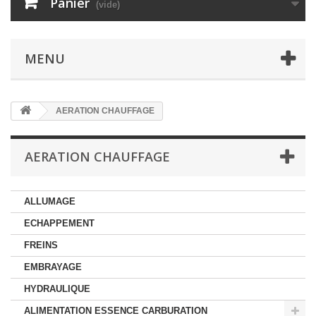
Panier
(vide)
MENU
AERATION CHAUFFAGE
AERATION CHAUFFAGE
ALLUMAGE
ECHAPPEMENT
FREINS
EMBRAYAGE
HYDRAULIQUE
ALIMENTATION ESSENCE CARBURATION