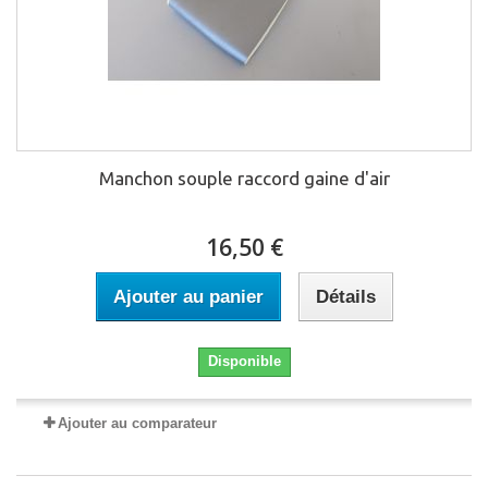
Manchon souple raccord gaine d'air
16,50 €
Ajouter au panier
Détails
Disponible
Ajouter au comparateur