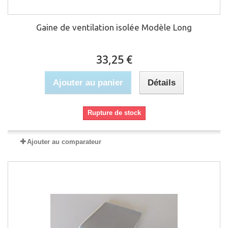
Gaine de ventilation isolée Modèle Long
33,25 €
Ajouter au panier
Détails
Rupture de stock
Ajouter au comparateur