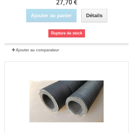
27,70 €
Ajouter au panier
Détails
Rupture de stock
Ajouter au comparateur