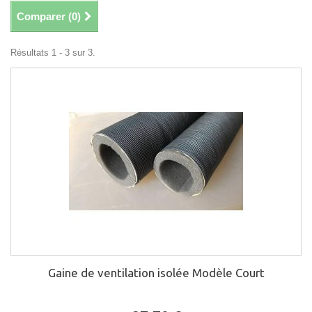
Comparer (
0
)
Résultats 1 - 3 sur 3.
Gaine de ventilation isolée Modèle Court