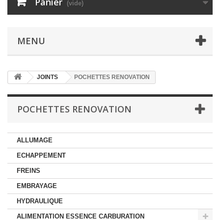
Panier
(vide)
MENU
JOINTS
POCHETTES RENOVATION
POCHETTES RENOVATION
ALLUMAGE
ECHAPPEMENT
FREINS
EMBRAYAGE
HYDRAULIQUE
ALIMENTATION ESSENCE CARBURATION