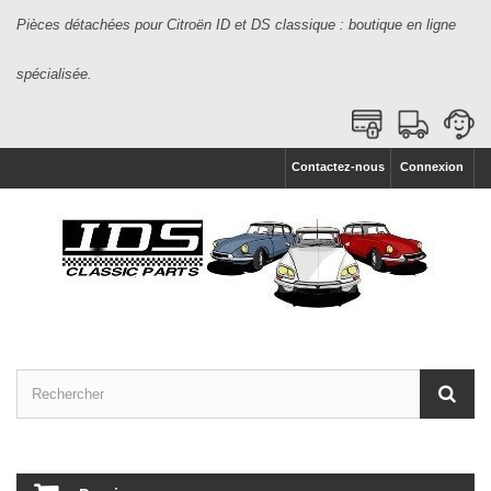
Pièces détachées pour Citroën ID et DS classique : boutique en ligne
spécialisée.
Contactez-nous
Connexion