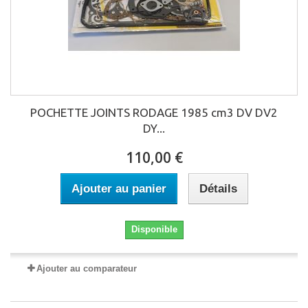
POCHETTE JOINTS RODAGE 1985 cm3 DV DV2
DY...
110,00 €
Ajouter au panier
Détails
Disponible
Ajouter au comparateur