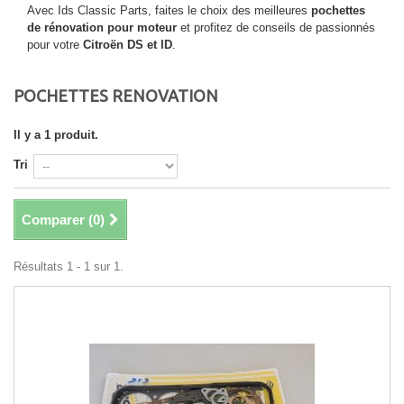
Avec Ids Classic Parts, faites le choix des meilleures
pochettes
de rénovation pour moteur
et profitez de conseils de passionnés
pour votre
Citroën DS et ID
.
POCHETTES RENOVATION
Il y a 1 produit.
Tri
Comparer (
0
)
Résultats 1 - 1 sur 1.