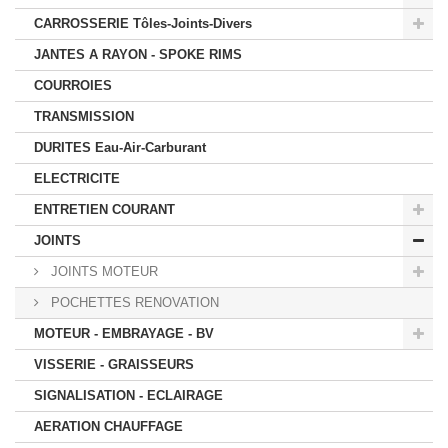
CARROSSERIE Tôles-Joints-Divers
JANTES A RAYON - SPOKE RIMS
COURROIES
TRANSMISSION
DURITES Eau-Air-Carburant
ELECTRICITE
ENTRETIEN COURANT
JOINTS
JOINTS MOTEUR
POCHETTES RENOVATION
MOTEUR - EMBRAYAGE - BV
VISSERIE - GRAISSEURS
SIGNALISATION - ECLAIRAGE
AERATION CHAUFFAGE