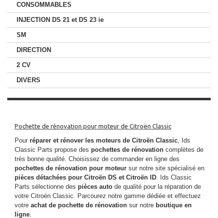
CONSOMMABLES
INJECTION DS 21 et DS 23 ie
SM
DIRECTION
2 CV
DIVERS
Pochette de rénovation pour moteur de Citroën Classic
Pour
réparer et rénover les moteurs de Citroën Classic
, Ids
Classic Parts propose des
pochettes de rénovation
complètes de
très bonne qualité. Choisissez de commander en ligne des
pochettes de rénovation
pour moteur
sur notre site spécialisé en
pièces détachées pour Citroën DS et Citroën ID
. Ids Classic
Parts sélectionne des
pièces auto
de qualité pour la réparation de
votre Citroën Classic. Parcourez notre gamme dédiée et effectuez
votre
achat de pochette de rénovation
sur notre
boutique en
ligne
.