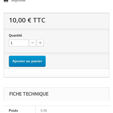
Imprimer
10,00 €
TTC
Quantité
Ajouter au panier
FICHE TECHNIQUE
Poids
0.06