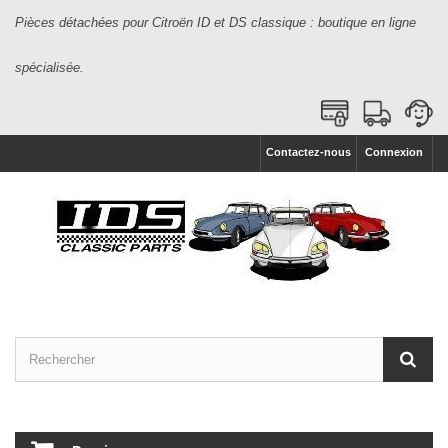
Pièces détachées pour Citroën ID et DS classique : boutique en ligne
spécialisée.
Contactez-nous
Connexion